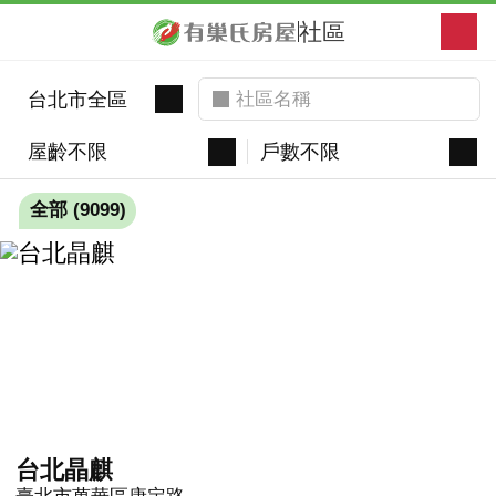
社區
台北市全區
屋齡不限
戶數不限
全部 (9099)
台北晶麒