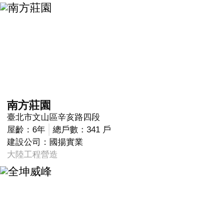
南方莊園
臺北市文山區辛亥路四段
屋齡：6年
總戶數：341 戶
建設公司：國揚實業
大陸工程營造