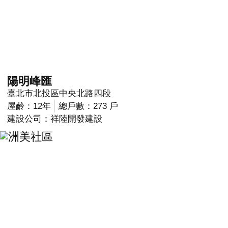
陽明峰匯
臺北市北投區中央北路四段
屋齡：12年
總戶數：273 戶
建設公司：祥陸開發建設