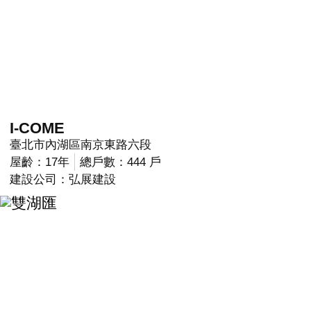
I-COME
臺北市內湖區南京東路六段
屋齡：17年
總戶數：444 戶
建設公司：弘展建設