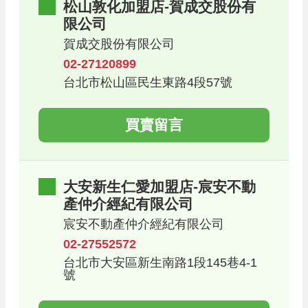
松山敦化加盟店-賀成交股份有
限公司
賀成交股份有限公司
02-27120899
台北市松山區民生東路4段57號
買賣留言
大安新生仁愛加盟店-宸安不動
產仲介經紀有限公司
宸安不動產仲介經紀有限公司
02-27552572
台北市大安區新生南路1段145巷4-1
號