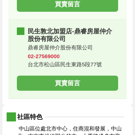
買賣留言
民生敦北加盟店-鼎睿房屋仲介
股份有限公司
鼎睿房屋仲介股份有限公司
02-27569000
台北市松山區民生東路5段77號
買賣留言
社區特色
 中山區位處北市中心，住商混和發展，中山