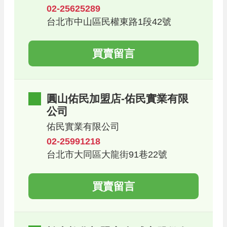
02-25625289
台北市中山區民權東路1段42號
買賣留言
圓山佑民加盟店-佑民實業有限
公司
佑民實業有限公司
02-25991218
台北市大同區大龍街91巷22號
買賣留言