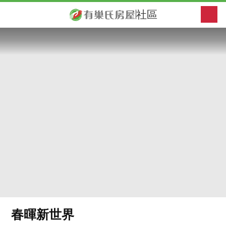
社區
春暉新世界