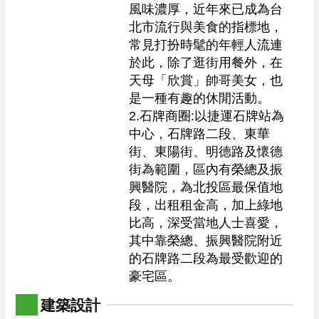
風味濃厚，近年來已成為台
北市流行與美食的指標地，
常見打扮時髦的年輕人流連
於此，除了逛街用餐外，在
天母「欣賞」帥哥美女，也
是一種有趣的休閒活動。 

2.石牌商圈:以捷運石牌站為
中心，石牌路二段、東華
街、東陽街、明德路及懷德
街為範圍，區內有榮總及振
興醫院，為北投區最保值地
段，出租租金高，加上綠地
比高，深受當地人士喜愛，
其中靠榮總、振興醫院附近
的石牌路二段為最受歡迎的
豪宅區。
建築設計