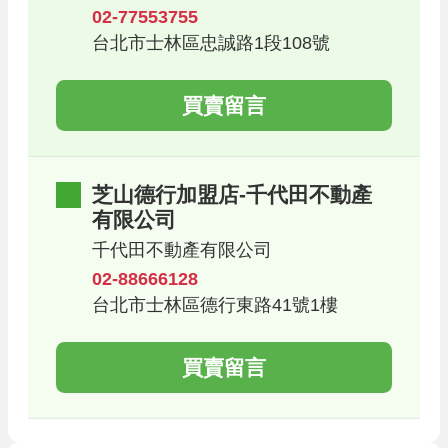
02-77553755
台北市士林區忠誠路1段108號
買賣留言
芝山德行加盟店-千代田不動產
有限公司
千代田不動產有限公司
02-88666128
台北市士林區德行東路41號1樓
買賣留言