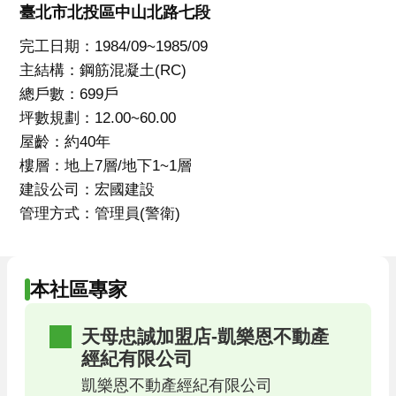
臺北市北投區中山北路七段
完工日期：1984/09~1985/09
主結構：鋼筋混凝土(RC)
總戶數：699戶
坪數規劃：12.00~60.00
屋齡：約40年
樓層：地上7層/地下1~1層
建設公司：宏國建設
管理方式：管理員(警衛)
本社區專家
天母忠誠加盟店-凱樂恩不動產
經紀有限公司
凱樂恩不動產經紀有限公司