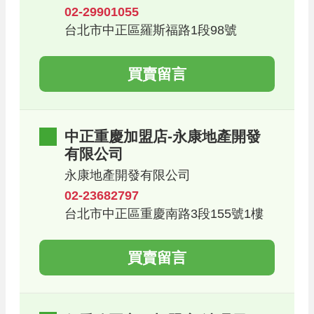
02-29901055
台北市中正區羅斯福路1段98號
買賣留言
中正重慶加盟店-永康地產開發
有限公司
永康地產開發有限公司
02-23682797
台北市中正區重慶南路3段155號1樓
買賣留言