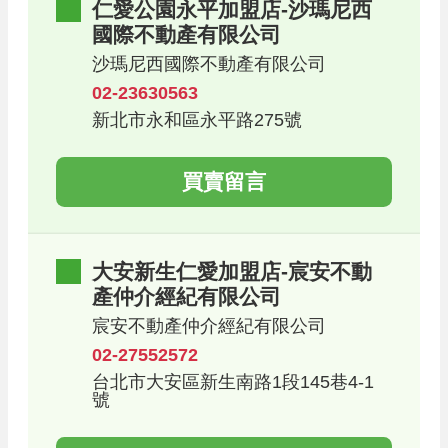
仁愛公園永平加盟店-沙瑪尼西
國際不動產有限公司
沙瑪尼西國際不動產有限公司
02-23630563
新北市永和區永平路275號
買賣留言
大安新生仁愛加盟店-宸安不動
產仲介經紀有限公司
宸安不動產仲介經紀有限公司
02-27552572
台北市大安區新生南路1段145巷4-1
號