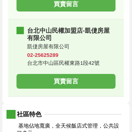
買賣留言
台北中山民權加盟店-凱倢房屋
有限公司
凱倢房屋有限公司
02-25625289
台北市中山區民權東路1段42號
買賣留言
社區特色
 基地佔地寬廣，全天候飯店式管理，公共設