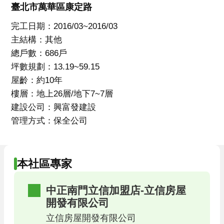
臺北市萬華區康定路
完工日期：2016/03~2016/03
主結構：其他
總戶數：686戶
坪數規劃：13.19~59.15
屋齡：約10年
樓層：地上26層/地下7~7層
建設公司：興富發建設
管理方式：保全公司
本社區專家
中正南門立信加盟店-立信房屋
開發有限公司
立信房屋開發有限公司