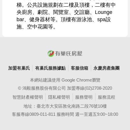
梯。公共設施規劃在二樓及頂樓，二樓有中
央廚房、劇院、閱覽室、交誼廳、Lounge 
bar、健身器材等。頂樓有游泳池、spa設
施、空中花園等。
加盟有巢氏
有巢氏服務據點
客服信箱
永慶房產集團
本網站建議使用 Google Chrome瀏覽
© 鴻毅服務股份有限公司 加盟專線(02)2708-2020
智慧財產權聲明
隱私權聲明
服務聲明
服務流程
地址：臺北市大安區敦化南路二段76號10樓
客服專線0809-011-811 服務時間 週一至週五9:00~18:00