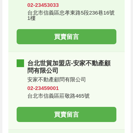
02-23453033
台北市信義區忠孝東路5段236巷16號
1樓
買賣留言
台北世貿加盟店-安家不動產顧
問有限公司
安家不動產顧問有限公司
02-23459001
台北市信義區莊敬路465號
買賣留言