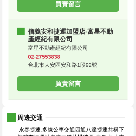
買賣留言
信義安和捷運加盟店-富星不動
產經紀有限公司
富星不動產經紀有限公司
02-27553838
台北市大安區安和路1段92號
買賣留言
周邊交通
 永春捷運.多線公車交通四通八達捷運共構下