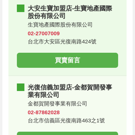
大安生寶加盟店-生寶地產國際
股份有限公司
生寶地產國際股份有限公司
02-27007009
台北市大安區光復南路424號
買賣留言
光復信義加盟店-金都賀開發事
業有限公司
金都賀開發事業有限公司
02-87862028
台北市信義區光復南路463之1號