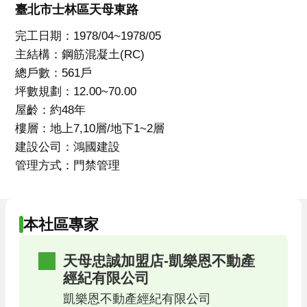
臺北市士林區天母東路
完工日期：1978/04~1978/05
主結構：鋼筋混凝土(RC)
總戶數：561戶
坪數規劃：12.00~70.00
屋齡：約48年
樓層：地上7,10層/地下1~2層
建設公司：鴻國建設
管理方式：門禁管理
本社區專家
天母忠誠加盟店-凱樂恩不動產
經紀有限公司
凱樂恩不動產經紀有限公司