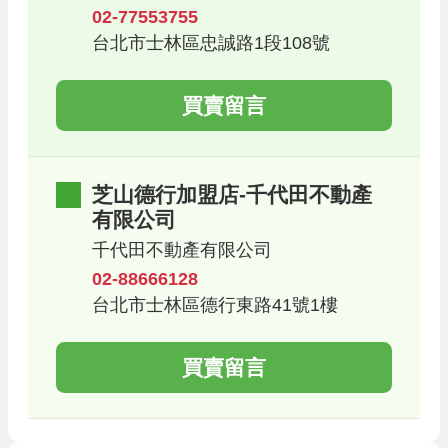
02-77553755
台北市士林區忠誠路1段108號
買賣留言
芝山德行加盟店-千代田不動產
有限公司
千代田不動產有限公司
02-88666128
台北市士林區德行東路41號1樓
買賣留言